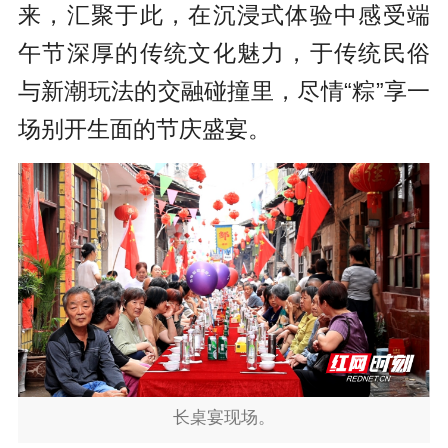
来，汇聚于此，在沉浸式体验中感受端
午节深厚的传统文化魅力，于传统民俗
与新潮玩法的交融碰撞里，尽情“粽”享一
场别开生面的节庆盛宴。
长桌宴现场。