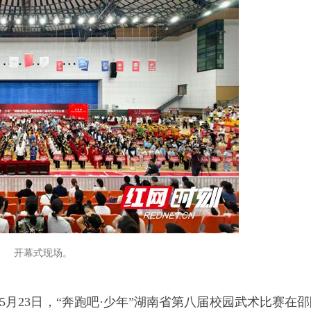
开幕式现场。
5月23日，“奔跑吧·少年”湖南省第八届校园武术比赛在邵