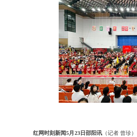
红网时刻新闻5月23日邵阳讯
（记者 曾珍）