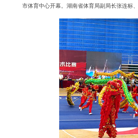
市体育中心开幕。湖南省体育局副局长张连标