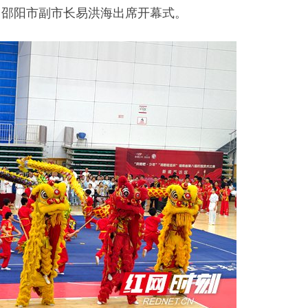
、邵阳市副市长易洪海出席开幕式。