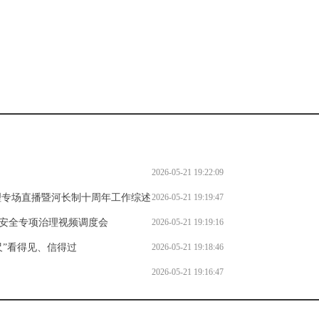
。
2026-05-21 19:22:09
理专场直播暨河长制十周年工作综述
2026-05-21 19:19:47
安全专项治理视频调度会
2026-05-21 19:19:16
尺”看得见、信得过
2026-05-21 19:18:46
2026-05-21 19:16:47