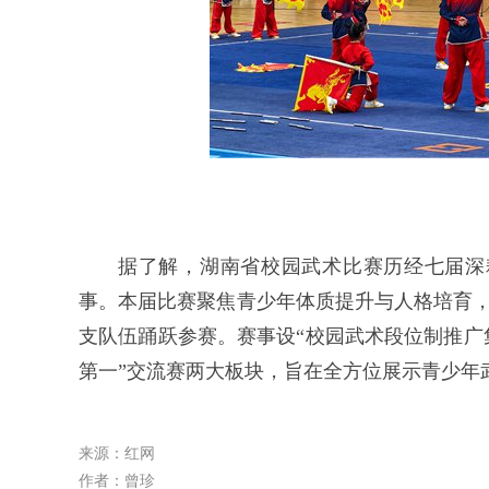
据了解，湖南省校园武术比赛历经七届深
事。本届比赛聚焦青少年体质提升与人格培育，
支队伍踊跃参赛。赛事设“校园武术段位制推广
第一”交流赛两大板块，旨在全方位展示青少年
来源：红网
作者：曾珍