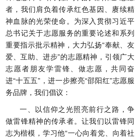
者，我们肩负着传承红色基因、赓续精
神血脉的光荣使命。为深入贯彻习近平
总书记关于志愿服务的重要论述和系列
重要指示批示精神，大力弘扬“奉献、友
爱、互助、进步”的志愿精神，引领广大
志愿者朋友学雷锋、做志愿，共同奋
进“十五五”，进一步擦亮“邵阳红”志愿服
务品牌，我们倡议：
一、以信仰之光照亮前行之路，争
做雷锋精神的传承者。让我们以雷锋同
志为楷模，学习他“一心向着党、向着社