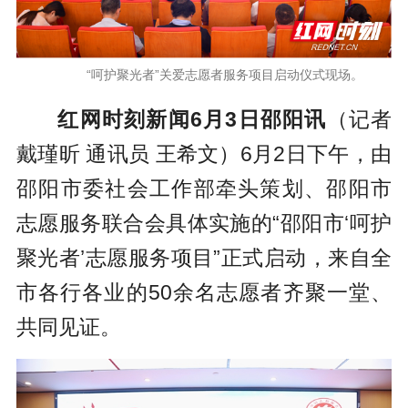
“呵护聚光者”关爱志愿者服务项目启动仪式现场。
红网时刻新闻6月3日邵阳讯
（记者
戴瑾昕 通讯员 王希文）6月2日下午，由
邵阳市委社会工作部牵头策划、邵阳市
志愿服务联合会具体实施的“邵阳市‘呵护
聚光者’志愿服务项目”正式启动，来自全
市各行各业的50余名志愿者齐聚一堂、
共同见证。